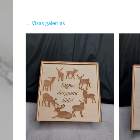
Visas galerijas